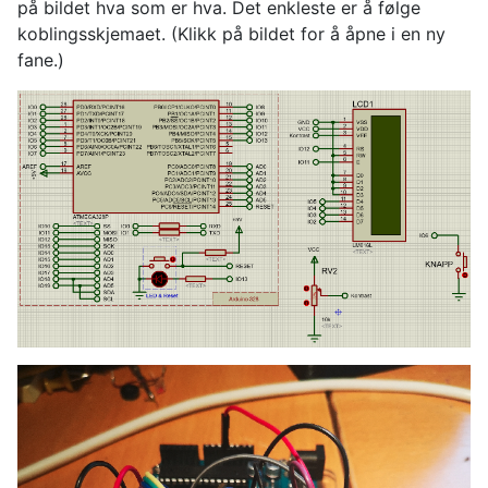
på bildet hva som er hva. Det enkleste er å følge
koblingsskjemaet. (Klikk på bildet for å åpne i en ny
fane.)