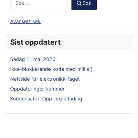
Søk
Avansert søk
Sist oppdatert
Sådag 11. mai 2026
Ikke-blokkerende kode med millis()
Nettside for elektronikk-faget
Oppdateringer kommer
Kondensator: Opp- og utlading