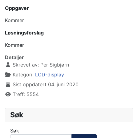
Oppgaver
Kommer
Løsningsforslag
Kommer
Detaljer
Skrevet av:
Per Sigbjørn
Kategori:
LCD-display
Sist oppdatert 04. juni 2020
Treff: 5554
Søk
Søk