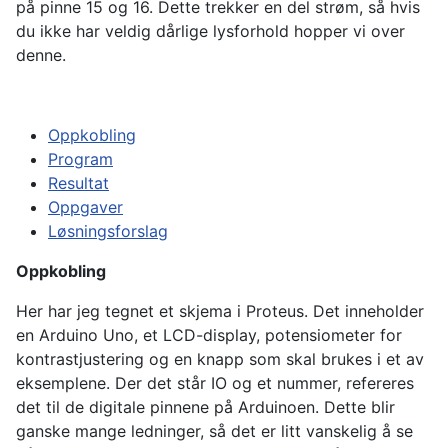
på pinne 15 og 16. Dette trekker en del strøm, så hvis
du ikke har veldig dårlige lysforhold hopper vi over
denne.
Oppkobling
Program
Resultat
Oppgaver
Løsningsforslag
Oppkobling
Her har jeg tegnet et skjema i Proteus. Det inneholder
en Arduino Uno, et LCD-display, potensiometer for
kontrastjustering og en knapp som skal brukes i et av
eksemplene. Der det står IO og et nummer, refereres
det til de digitale pinnene på Arduinoen. Dette blir
ganske mange ledninger, så det er litt vanskelig å se