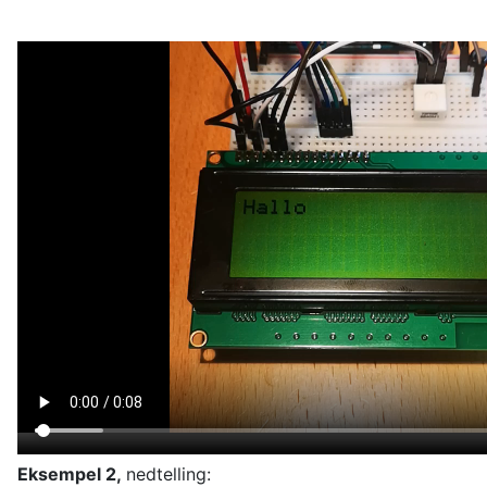
Eksempel 2,
nedtelling: