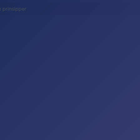
e prinsipper