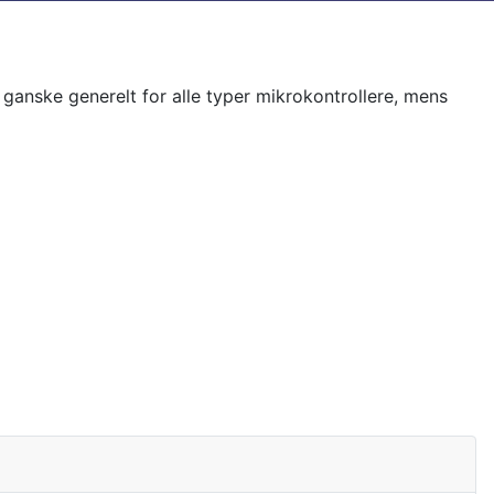
 ganske generelt for alle typer mikrokontrollere, mens